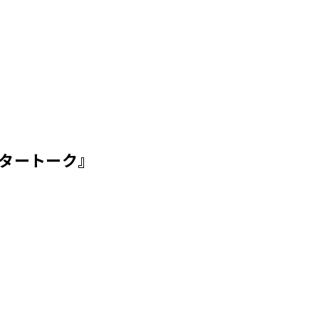
タートーク』