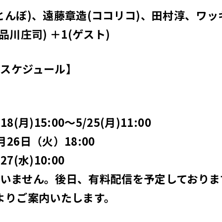
とんぼ)、遠藤章造(ココリコ)、田村淳、ワッ
品川庄司) ＋1(ゲスト)
スケジュール】
(月)15:00〜5/25(月)11:00
26日（火）18:00
7(水)10:00
いません。後日、有料配信を予定しておりま
よりご案内いたします。