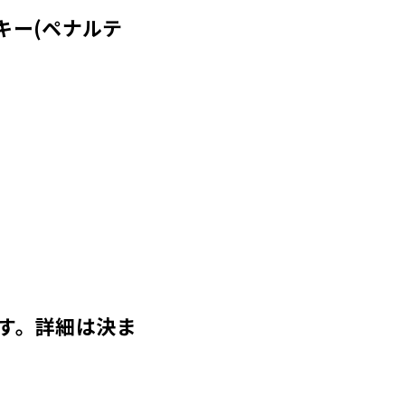
キー(ペナルテ
す。詳細は決ま