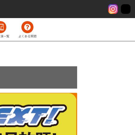
公演一覧
よくある質問