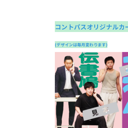
コントパスオリジナルカ
(デザインは毎月変わります)