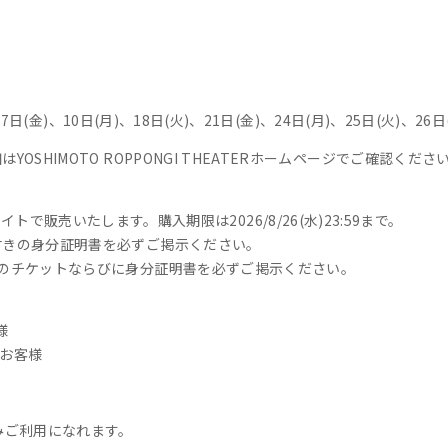
7日(金)、10日(月)、18日(火)、21日(金)、24日(月)、25日(火)、26日
SHIMOTO ROPPONGI THEATERホームページでご確認くださ
 WEBサイトで販売いたします。購入期限は2026/8/26(水)23:59まで。
付きの身分証明書を必ずご掲示ください。
のチケットならびに身分証明書を必ずご掲示ください。
様
のお客様
みご利用になれます。