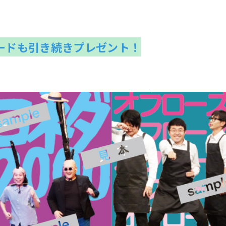
ードも引き続きプレゼント！