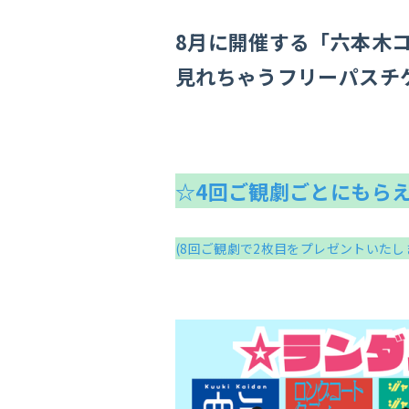
8月に開催する「六本木コ
見れちゃうフリーパスチ
☆4回ご観劇ごとにもら
(8回ご観劇で2枚目をプレゼントいたし